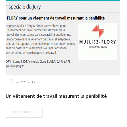
22 mai 2017
Un vêtement de travail mesurant la pénibilité
EN SAVOIR PLUS