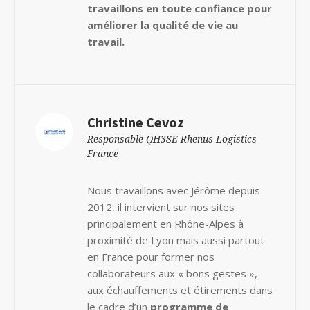
travaillons en toute confiance pour
améliorer la qualité de vie au
travail.
Christine Cevoz
Responsable QH3SE Rhenus Logistics
France
Nous travaillons avec Jérôme depuis
2012, il intervient sur nos sites
principalement en Rhône-Alpes à
proximité de Lyon mais aussi partout
en France pour former nos
collaborateurs aux « bons gestes »,
aux échauffements et étirements dans
le cadre d’un
programme de