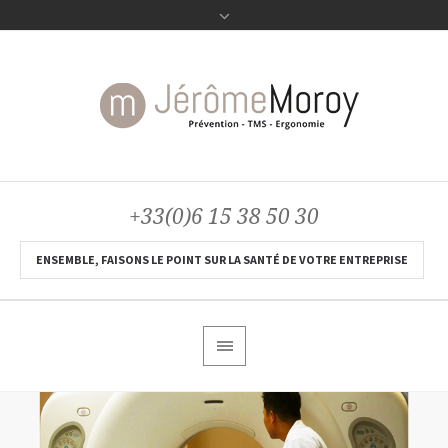
+33(0)6 15 38 50 30
ENSEMBLE, FAISONS LE POINT SUR LA SANTÉ DE VOTRE ENTREPRISE