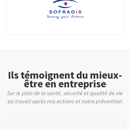
Ils témoignent du mieux-
être en entreprise
Sur le plan de la santé, sécurité et qualité de vie
au travail après nos actions et notre prévention