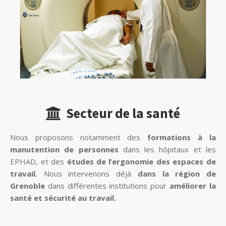
Secteur de la santé
Nous proposons notamment des
formations à la
manutention de personnes
dans les hôpitaux et les
EPHAD, et des
études de l’ergonomie des espaces de
travail.
Nous intervenons déjà
dans la région de
Grenoble
dans différentes institutions pour
améliorer la
santé et sécurité au travail.