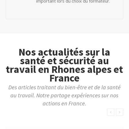
important lors du choix du formateur.
Nos actualités sur la
santé et sécurité au
travail en Rhones alpes et
France
Des articles traitant du bien-être et de la santé
au travail. Notre partage expériences sur nos
actions en France.