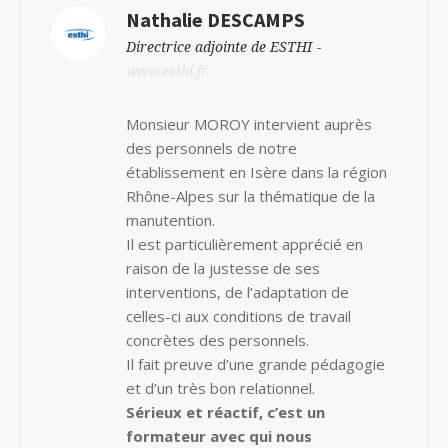
Nathalie DESCAMPS
-
Directrice adjointe de ESTHI
www.esthi.fr
Monsieur MOROY intervient auprès
des personnels de notre
établissement en Isère dans la région
Rhône-Alpes sur la thématique de la
manutention.
Il est particulièrement apprécié en
raison de la justesse de ses
interventions, de l’adaptation de
celles-ci aux conditions de travail
concrètes des personnels.
Il fait preuve d’une grande pédagogie
et d’un très bon relationnel.
Sérieux et réactif, c’est un
formateur avec qui nous