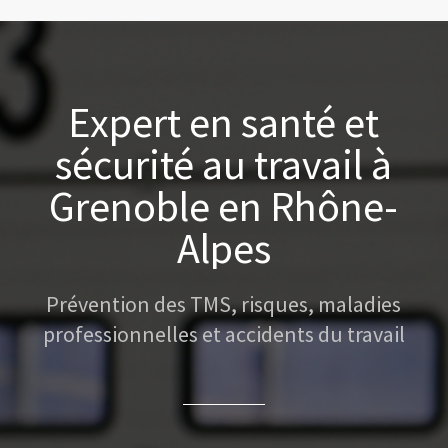
Expert en santé et
sécurité au travail à
Grenoble en Rhône-
Alpes
Prévention des TMS, risques, maladies
professionnelles et accidents du travail