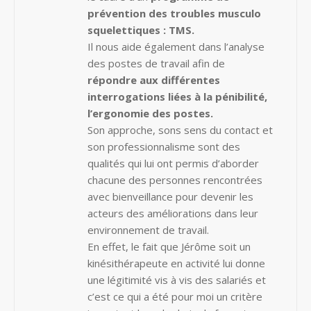
prévention des troubles musculo
squelettiques : TMS.
Il nous aide également dans l’analyse
des postes de travail afin de
répondre aux différentes
interrogations liées à la pénibilité,
l’ergonomie des postes.
Son approche, sons sens du contact et
son professionnalisme sont des
qualités qui lui ont permis d’aborder
chacune des personnes rencontrées
avec bienveillance pour devenir les
acteurs des améliorations dans leur
environnement de travail.
En effet, le fait que Jérôme soit un
kinésithérapeute en activité lui donne
une légitimité vis à vis des salariés et
c’est ce qui a été pour moi un critère